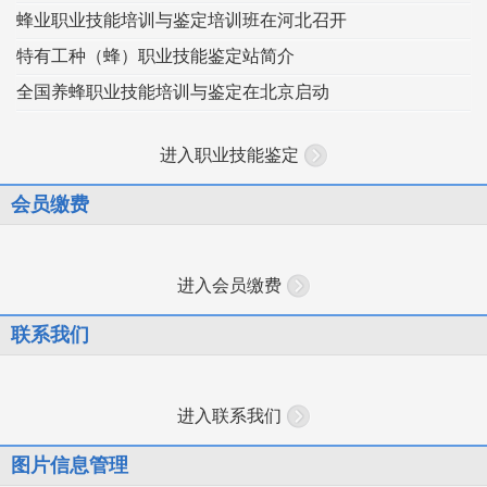
蜂业职业技能培训与鉴定培训班在河北召开
特有工种（蜂）职业技能鉴定站简介
全国养蜂职业技能培训与鉴定在北京启动
进入职业技能鉴定
会员缴费
进入会员缴费
联系我们
进入联系我们
图片信息管理