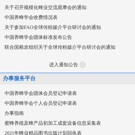
关于召开规模化蜂业交流观摩会的通知
中国养蜂学会收费情况表
关于参加FAO全球传粉媒介平台研讨会的通知
中国养蜂学会团体标准发布公告
联合国粮农组织关于全球传粉媒介平台研讨会的通知
进入通知公告
办事服务平台
中国养蜂学会团体会员登记申请表
中国养蜂学会个人会员登记申请表
办事指南
蜜蜂养殖及蜂产品初加工成套设备信息采集表
2021年蜂业精品图书出版计划回执表