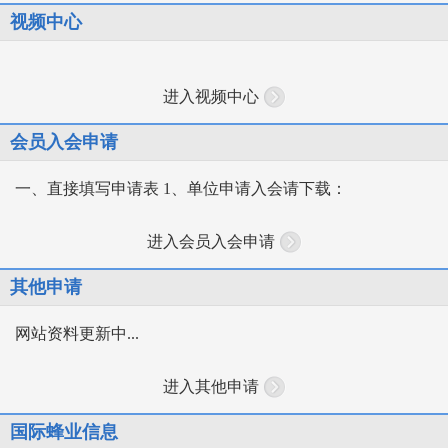
视频中心
进入视频中心
会员入会申请
一、直接填写申请表 1、单位申请入会请下载：
进入会员入会申请
其他申请
网站资料更新中...
进入其他申请
国际蜂业信息