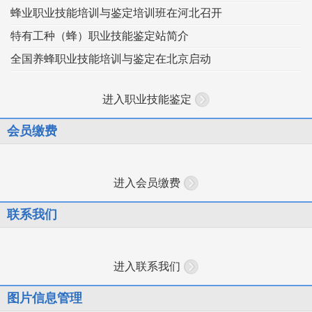
蜂业职业技能培训与鉴定培训班在河北召开
特有工种（蜂）职业技能鉴定站简介
全国养蜂职业技能培训与鉴定在北京启动
进入职业技能鉴定
会员缴费
进入会员缴费
联系我们
进入联系我们
图片信息管理