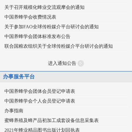
关于召开规模化蜂业交流观摩会的通知
中国养蜂学会收费情况表
关于参加FAO全球传粉媒介平台研讨会的通知
中国养蜂学会团体标准发布公告
联合国粮农组织关于全球传粉媒介平台研讨会的通知
进入通知公告
办事服务平台
中国养蜂学会团体会员登记申请表
中国养蜂学会个人会员登记申请表
办事指南
蜜蜂养殖及蜂产品初加工成套设备信息采集表
2021年蜂业精品图书出版计划回执表