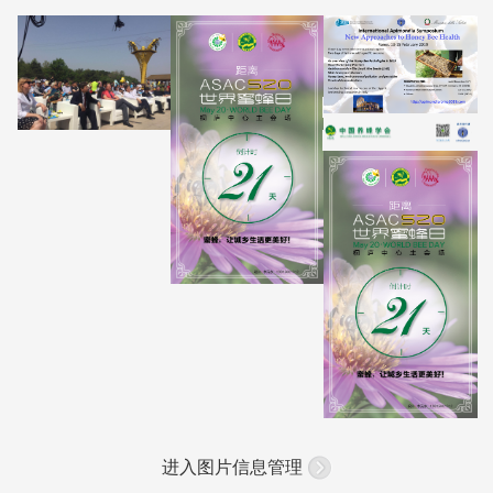
进入图片信息管理