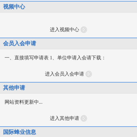
视频中心
进入视频中心
会员入会申请
一、直接填写申请表 1、单位申请入会请下载：
进入会员入会申请
其他申请
网站资料更新中...
进入其他申请
国际蜂业信息