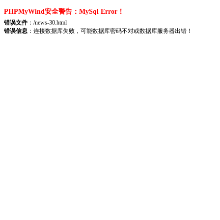
PHPMyWind安全警告：MySql Error！
错误文件
：/news-30.html
错误信息
：连接数据库失败，可能数据库密码不对或数据库服务器出错！