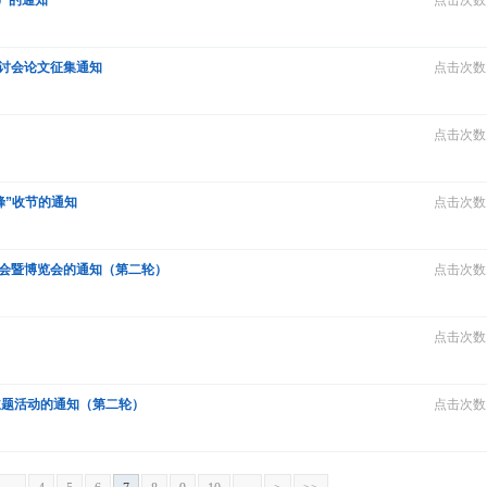
）的通知
点击次数：
研讨会论文征集通知
点击次数：
点击次数：
蜂”收节的通知
点击次数：
大会暨博览会的通知（第二轮）
点击次数：
点击次数：
”主题活动的通知（第二轮）
点击次数：