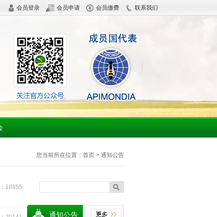
会员登录
会员申请
会员缴费
联系我们
会
您当前所在位置：
首页
> 通知公告
18455
通知公告