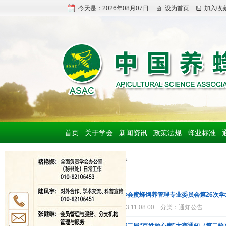
今天是：2026年08月07日
设为首页
加入收
首页
关于学会
新闻资讯
政策法规
蜂业标准
通知公告
中国养蜂学会蜜蜂饲养管理专业委员会第26次
2023-10-13 11:08:00
分类：
通知公告