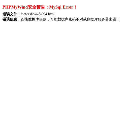
PHPMyWind安全警告：MySql Error！
错误文件
：/newsshow-5-994.html
错误信息
：连接数据库失败，可能数据库密码不对或数据库服务器出错！