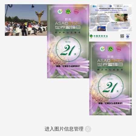
进入图片信息管理