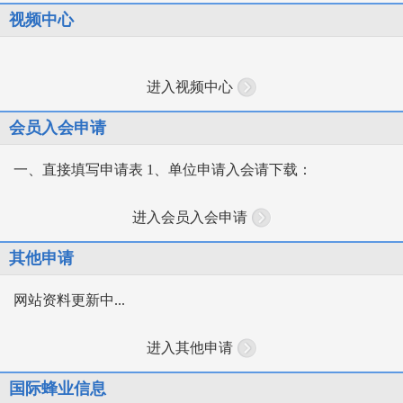
视频中心
进入视频中心
会员入会申请
一、直接填写申请表 1、单位申请入会请下载：
进入会员入会申请
其他申请
网站资料更新中...
进入其他申请
国际蜂业信息