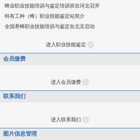
蜂业职业技能培训与鉴定培训班在河北召开
特有工种（蜂）职业技能鉴定站简介
全国养蜂职业技能培训与鉴定在北京启动
进入职业技能鉴定
会员缴费
进入会员缴费
联系我们
进入联系我们
图片信息管理