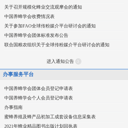
关于召开规模化蜂业交流观摩会的通知
中国养蜂学会收费情况表
关于参加FAO全球传粉媒介平台研讨会的通知
中国养蜂学会团体标准发布公告
联合国粮农组织关于全球传粉媒介平台研讨会的通知
进入通知公告
办事服务平台
中国养蜂学会团体会员登记申请表
中国养蜂学会个人会员登记申请表
办事指南
蜜蜂养殖及蜂产品初加工成套设备信息采集表
2021年蜂业精品图书出版计划回执表