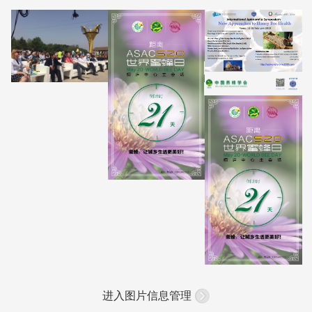
进入图片信息管理