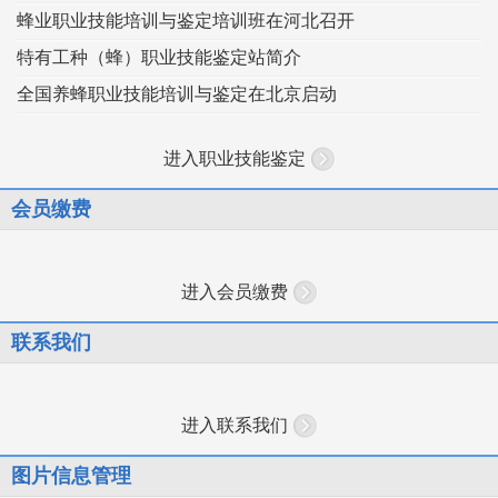
蜂业职业技能培训与鉴定培训班在河北召开
特有工种（蜂）职业技能鉴定站简介
全国养蜂职业技能培训与鉴定在北京启动
进入职业技能鉴定
会员缴费
进入会员缴费
联系我们
进入联系我们
图片信息管理