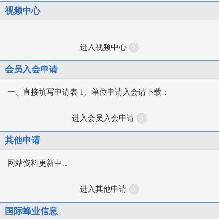
视频中心
进入视频中心
会员入会申请
一、直接填写申请表 1、单位申请入会请下载：
进入会员入会申请
其他申请
网站资料更新中...
进入其他申请
国际蜂业信息