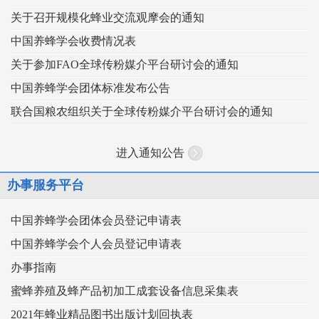
关于召开规模化蜂业交流观摩会的通知
中国养蜂学会收费情况表
关于参加FAO全球传粉媒介平台研讨会的通知
中国养蜂学会团体标准发布公告
联合国粮农组织关于全球传粉媒介平台研讨会的通知
进入通知公告
办事服务平台
中国养蜂学会团体会员登记申请表
中国养蜂学会个人会员登记申请表
办事指南
蜜蜂养殖及蜂产品初加工成套设备信息采集表
2021年蜂业精品图书出版计划回执表