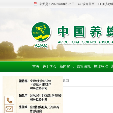
今天是：2026年08月06日
设为首页
加入收
首页
关于学会
新闻资讯
政策法规
蜂业标准
基地
>> 返回