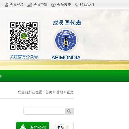
会员登录
会员申请
会员缴费
联系我们
会
您当前所在位置：
首页
>
基地
> 正文
通知公告