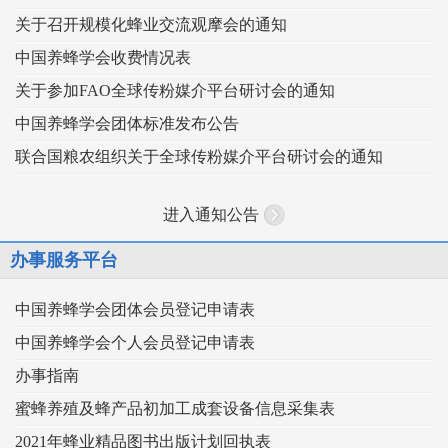
关于召开规模化蜂业交流观摩会的通知
中国养蜂学会收费情况表
关于参加FAO全球传粉媒介平台研讨会的通知
中国养蜂学会团体标准发布公告
联合国粮农组织关于全球传粉媒介平台研讨会的通知
进入通知公告
办事服务平台
中国养蜂学会团体会员登记申请表
中国养蜂学会个人会员登记申请表
办事指南
蜜蜂养殖及蜂产品初加工成套设备信息采集表
2021年蜂业精品图书出版计划回执表