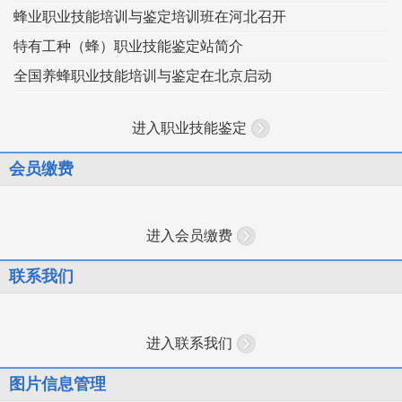
蜂业职业技能培训与鉴定培训班在河北召开
特有工种（蜂）职业技能鉴定站简介
全国养蜂职业技能培训与鉴定在北京启动
进入职业技能鉴定
会员缴费
进入会员缴费
联系我们
进入联系我们
图片信息管理