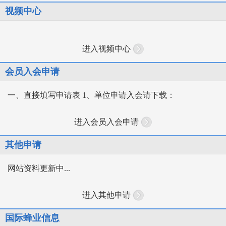
视频中心
进入视频中心
会员入会申请
一、直接填写申请表 1、单位申请入会请下载：
进入会员入会申请
其他申请
网站资料更新中...
进入其他申请
国际蜂业信息