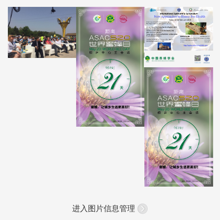
进入图片信息管理